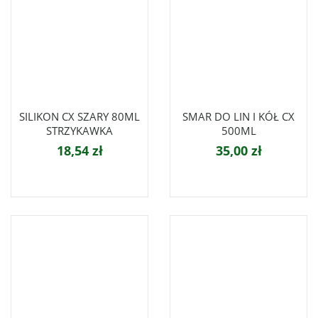
SILIKON CX SZARY 80ML
SMAR DO LIN I KÓŁ CX
STRZYKAWKA
500ML
18,54 zł
35,00 zł