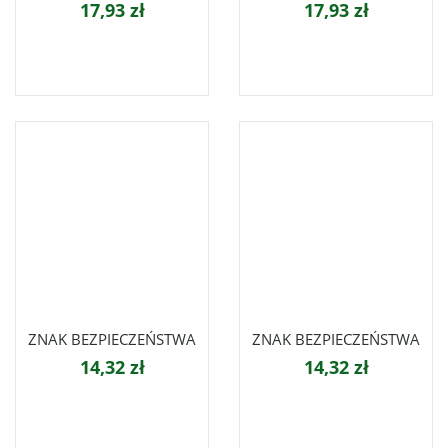
17,93 zł
17,93 zł
ZNAK BEZPIECZEŃSTWA
ZNAK BEZPIECZEŃSTWA
14,32 zł
14,32 zł